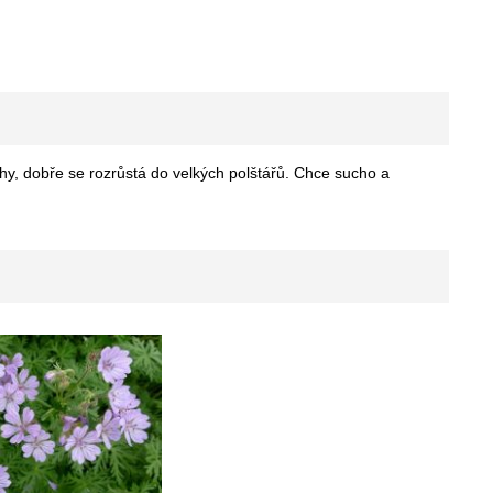
chy, dobře se rozrůstá do velkých polštářů. Chce sucho a