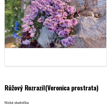
Růžový Rozrazil(Veronica prostrata)
Nízká skalnička