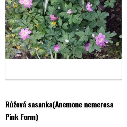
Růžová sasanka(Anemone nemerosa
Pink Form)